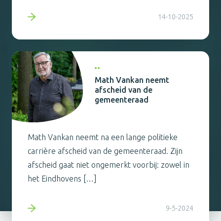
14-10-2025
Math Vankan neemt
afscheid van de
gemeenteraad
Math Vankan neemt na een lange politieke
carrière afscheid van de gemeenteraad. Zijn
afscheid gaat niet ongemerkt voorbij: zowel in
het Eindhovens […]
9-5-2024