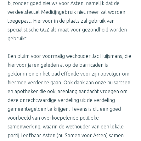
bijzonder goed nieuws voor Asten, namelijk dat de
verdeelsleutel Medicijngebruik niet meer zal worden
toegepast. Hiervoor in de plaats zal gebruik van
specialistische GGZ als maat voor gezondheid worden
gebruikt.
Een pluim voor voormalig wethouder Jac Huijsmans, die
hiervoor jaren geleden al op de barricaden is
geklommen en het pad effende voor zijn opvolger om
hiermee verder te gaan. Ook dank aan onze huisartsen
en apotheker die ook jarenlang aandacht vroegen om
deze onrechtvaardige verdeling uit de verdeling
gemeentegelden te krijgen. Tevens is dit een goed
voorbeeld van overkoepelende politieke
samenwerking, waarin de wethouder van een lokale
partij Leefbaar Asten (nu Samen voor Asten) samen