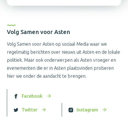
Volg Samen voor Asten
Volg Samen voor Asten op sociaal Media waar we
regelmatig berichten over nieuws uit Asten en de lokale
politiek. Maar ook onderwerpen als Asten vroeger en
evenementen die er in Asten plaatsvinden proberen
hier we onder de aandacht te brengen.
Facebook
Twitter
Instagram