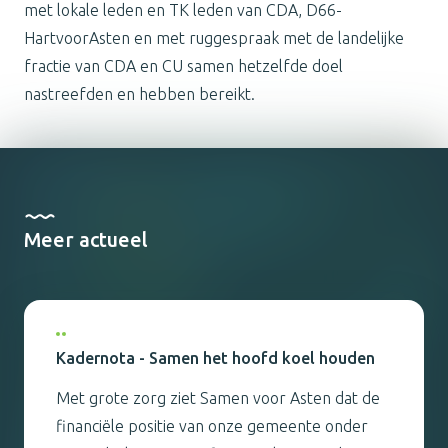
met lokale leden en TK leden van CDA, D66-
HartvoorAsten en met ruggespraak met de landelijke
fractie van CDA en CU samen hetzelfde doel
nastreefden en hebben bereikt.
Meer actueel
Kadernota - Samen het hoofd koel houden
Met grote zorg ziet Samen voor Asten dat de
financiële positie van onze gemeente onder