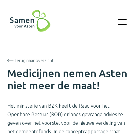
Terug naar overzicht
Medicijnen nemen Asten
niet meer de maat!
Het ministerie van BZK heeft de Raad voor het
Openbare Bestuur (ROB) onlangs gevraagd advies te
geven over het voorstel voor de nieuwe verdeling van
het gemeentefonds. In de conceptrapportage staat