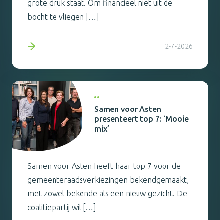
grote druk staat. Om financieel niet uit de
bocht te vliegen […]
2-7-2026
Samen voor Asten
presenteert top 7: ‘Mooie
mix’
Samen voor Asten heeft haar top 7 voor de
gemeenteraadsverkiezingen bekendgemaakt,
met zowel bekende als een nieuw gezicht. De
coalitiepartij wil […]